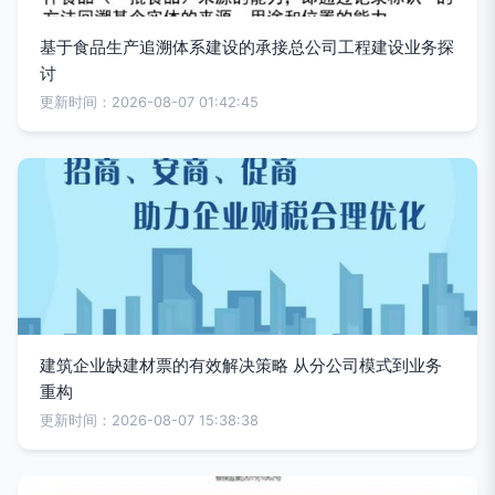
基于食品生产追溯体系建设的承接总公司工程建设业务探
讨
更新时间：2026-08-07 01:42:45
建筑企业缺建材票的有效解决策略 从分公司模式到业务
重构
更新时间：2026-08-07 15:38:38