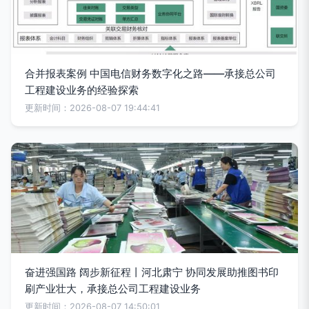
合并报表案例 中国电信财务数字化之路——承接总公司
工程建设业务的经验探索
更新时间：2026-08-07 19:44:41
奋进强国路 阔步新征程丨河北肃宁 协同发展助推图书印
刷产业壮大，承接总公司工程建设业务
更新时间：2026-08-07 14:50:01