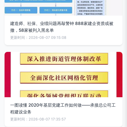
建造师、社保、业绩问题再敲警钟 888家建企资质或被
撤，58家被列入黑名单
更新时间：2026-08-07 09:15:08
一图读懂 2020年基层党建工作如何做——承接总公司工
程建设业务
更新时间：2026-08-07 17:35:57