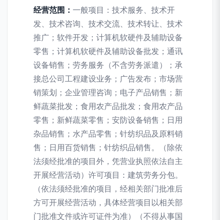
经营范围：
一般项目：技术服务、技术开
发、技术咨询、技术交流、技术转让、技术
推广；软件开发；计算机软硬件及辅助设备
零售；计算机软硬件及辅助设备批发；通讯
设备销售；劳务服务（不含劳务派遣）；承
接总公司工程建设业务；广告发布；市场营
销策划；企业管理咨询；电子产品销售；新
鲜蔬菜批发；食用农产品批发；食用农产品
零售；新鲜蔬菜零售；安防设备销售；日用
杂品销售；水产品零售；针纺织品及原料销
售；日用百货销售；针纺织品销售。（除依
法须经批准的项目外，凭营业执照依法自主
开展经营活动）许可项目：建筑劳务分包。
（依法须经批准的项目，经相关部门批准后
方可开展经营活动，具体经营项目以相关部
门批准文件或许可证件为准）（不得从事国