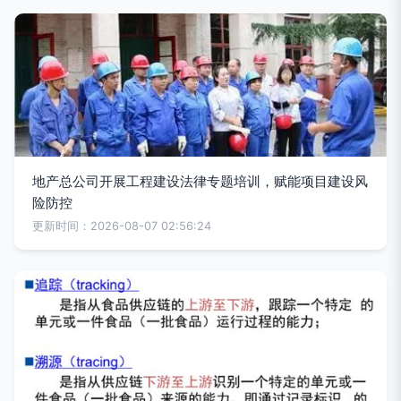
地产总公司开展工程建设法律专题培训，赋能项目建设风
险防控
更新时间：2026-08-07 02:56:24