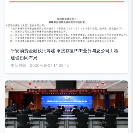
平安消费金融获批筹建 承接存量P2P业务与总公司工程
建设协同布局
更新时间：2026-08-07 14:38:15