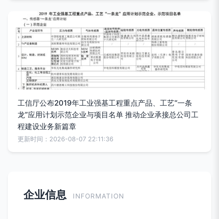
工信厅公布2019年工业强基工程重点产品、工艺“一条
龙”应用计划示范企业与项目名单 推动企业承接总公司工
程建设业务新篇章
更新时间：2026-08-07 22:11:36
企业信息
INFORMATION