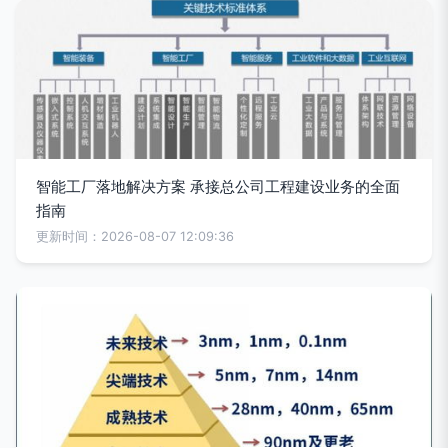
智能工厂落地解决方案 承接总公司工程建设业务的全面
指南
更新时间：2026-08-07 12:09:36