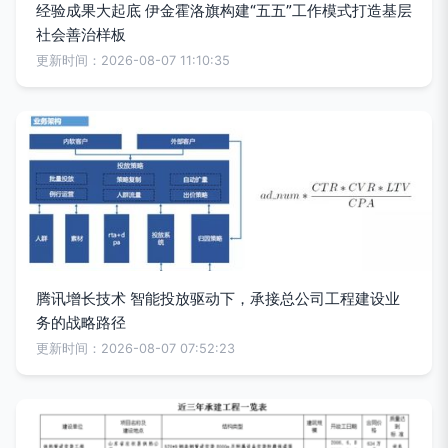
经验成果大起底 伊金霍洛旗构建“五五”工作模式打造基层
社会善治样板
更新时间：2026-08-07 11:10:35
腾讯增长技术 智能投放驱动下，承接总公司工程建设业
务的战略路径
更新时间：2026-08-07 07:52:23