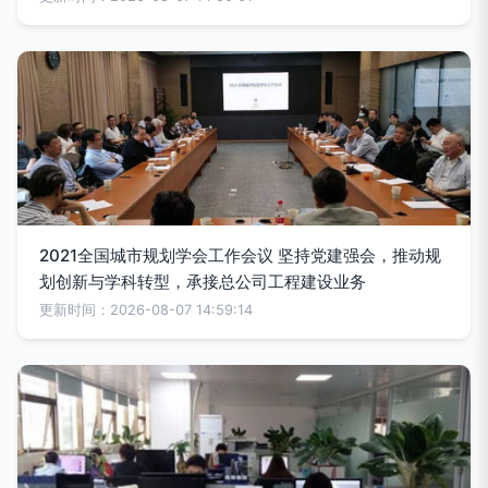
2021全国城市规划学会工作会议 坚持党建强会，推动规
划创新与学科转型，承接总公司工程建设业务
更新时间：2026-08-07 14:59:14