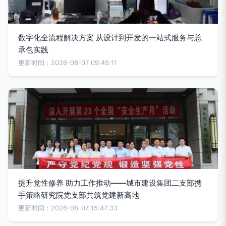
数字化全流程解决方案 从设计到开发的一站式服务与总
承包实践
更新时间：2026-08-07 09:45:11
提升党性修养 助力工作推动——城市建设集团二支部携
手策略研究院党支部共筑党建新高地
更新时间：2026-08-07 15:47:33