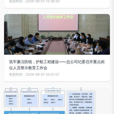
更新时间：2026-08-07 12:36:50
筑牢廉洁防线，护航工程建设——总公司纪委召开重点岗
位人员警示教育工作会
更新时间：2026-08-07 20:41:07