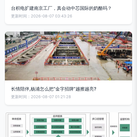
台积电扩建南京工厂，真会动中芯国际的奶酪吗？
更新时间：2026-08-07 03:43:26
长情陪伴,杨浦怎么把“金字招牌”越擦越亮?
更新时间：2026-08-07 01:21:28