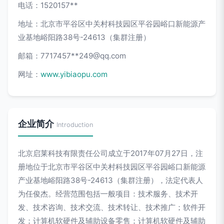
电话：1520157**
地址：北京市平谷区中关村科技园区平谷园峪口新能源产
业基地峪阳路38号-24613（集群注册）
邮箱：7717457**
249@qq.com
网址：
www.yibiaopu.com
企业简介
Introduction
北京启莱科技有限责任公司成立于2017年07月27日，注
册地位于北京市平谷区中关村科技园区平谷园峪口新能源
产业基地峪阳路38号-24613（集群注册），法定代表人
为任俊杰。经营范围包括一般项目：技术服务、技术开
发、技术咨询、技术交流、技术转让、技术推广；软件开
发；计算机软硬件及辅助设备零售；计算机软硬件及辅助