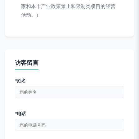
家和本市产业政策禁止和限制类项目的经营
活动。）
访客留言
*姓名
*电话