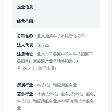
企业信息
经营范围
公司名称：
北京启莱科技有限责任公司
法人代表：
任俊杰
注册地址：
北京市平谷区中关村科技园区平
谷园峪口新能源产业基地峪阳路38
号-24613（集群注册）
所属行业：
科技推广和应用服务业
更多行业：
其他技术推广服务,技术推广服务,
科技推广和应用服务业,科学研究和技术服务
业