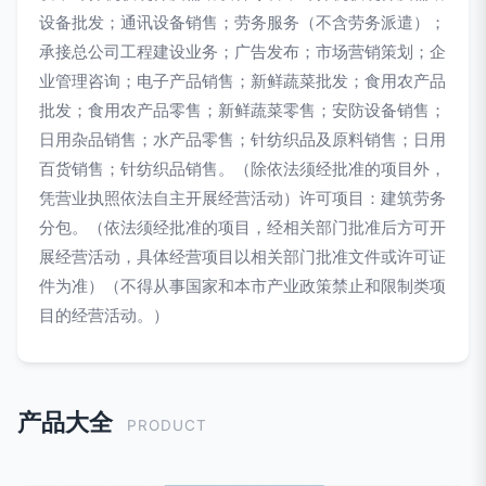
设备批发；通讯设备销售；劳务服务（不含劳务派遣）；
承接总公司工程建设业务；广告发布；市场营销策划；企
业管理咨询；电子产品销售；新鲜蔬菜批发；食用农产品
批发；食用农产品零售；新鲜蔬菜零售；安防设备销售；
日用杂品销售；水产品零售；针纺织品及原料销售；日用
百货销售；针纺织品销售。（除依法须经批准的项目外，
凭营业执照依法自主开展经营活动）许可项目：建筑劳务
分包。（依法须经批准的项目，经相关部门批准后方可开
展经营活动，具体经营项目以相关部门批准文件或许可证
件为准）（不得从事国家和本市产业政策禁止和限制类项
目的经营活动。）
产品大全
PRODUCT