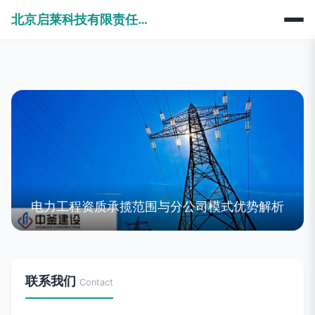
北京启莱科技有限责任公司
电力工程资质承揽范围与分公司模式优势解析
联系我们
Contact