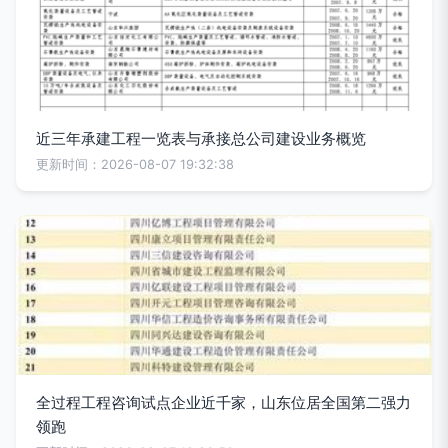
近三年承建工程一览表与承接总公司建设业务概览
更新时间：2026-08-07 19:32:38
全过程工程咨询试点企业近千家，山东位居全国第二强力
领跑