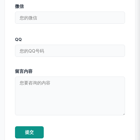
微信
QQ
留言内容